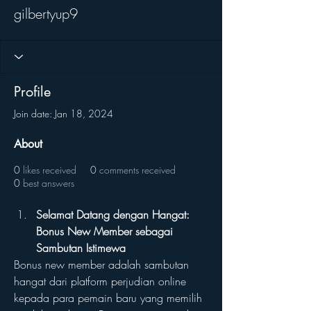
gilbertyup9
Profile
Join date: Jan 18, 2024
About
0
likes received
0
comments received
0
best answers
Selamat Datang dengan Hangat: 
Bonus New Member sebagai 
Sambutan Istimewa
Bonus new member adalah sambutan 
hangat dari platform perjudian online 
kepada para pemain baru yang memilih 