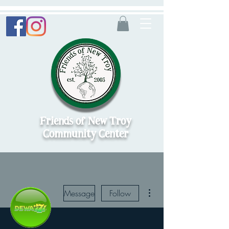
Friends of New Troy
Community Center
More actions
Message
Follow