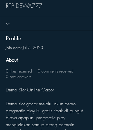
RTP DEWA777
Profile
Join date: Jul 7, 2023
About
0
likes received
0
comments received
0
best answers
Demo Slot Online Gacor
Demo slot gacor melalui akun demo 
pragmatic play itu gratis tidak di pungut 
biaya apapun, pragmatic play 
mengizinkan semua orang bermain 