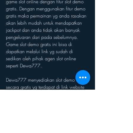
game slot online dengan fitur slot demo 
gratis. Dengan menggunakan fitur demo 
gratis maka permainan yg anda rasakan 
akan lebih mudah untuk mendapatkan 
jackpot dan anda tidak akan banyak 
pengeluaran dari pada sebelumnya. 
Game slot demo gratis ini bisa di 
dapatkan melalui link yg sudah di 
sedikan oleh pihak agen slot online 
seperti Dewa777.
Dewa777 menyediakan slot demo 
secara gratis yg terdapat di link website 
yg sudah di sediakan oleh pihak 
pragmatic play secar langsung di menu 
website, Pragmatic Play adalah salah 
satu penyedia 
Judi Slot
 Online terbaik di 
indonedia salah satu Agen Slot Online 
terbaik saat ini Dewa777, mempunyai 